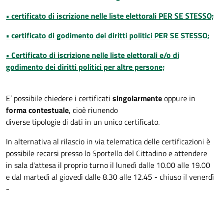
• certificato di iscrizione nelle liste elettorali PER SE STESSO;
• certificato di godimento dei diritti politici PER SE STESSO;
• Certificato di iscrizione nelle liste elettorali e/o di
godimento dei diritti politici per altre persone;
E’ possibile chiedere i certificati
singolarmente
oppure in
forma contestuale
, cioè riunendo
diverse tipologie di dati in un unico certificato.
In alternativa al rilascio in via telematica delle certificazioni è
possibile recarsi presso lo Sportello del Cittadino e attendere
in sala d'attesa il proprio turno il lunedì dalle 10.00 alle 19.00
e dal martedì al giovedì dalle 8.30 alle 12.45 - chiuso il venerdì
-