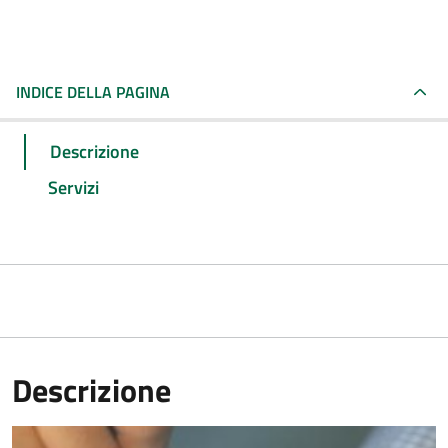
INDICE DELLA PAGINA
Descrizione
Servizi
Descrizione