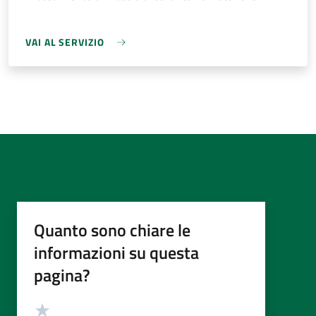
VAI AL SERVIZIO
Quanto sono chiare le
informazioni su questa
pagina?
Valutazione
Valuta 5 stelle su 5