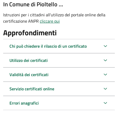
In Comune di Pioltello …
Istruzioni per i cittadini all'utilizzo del portale online della
certificazione ANPR
cliccare qui
Approfondimenti
Chi può chiedere il rilascio di un certificato
Utilizzo dei certificati
Validità dei certificati
Servizio certificati online
Errori anagrafici