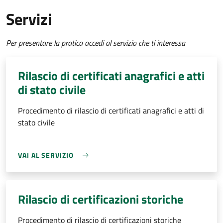
Servizi
Per presentare la pratica accedi al servizio che ti interessa
Rilascio di certificati anagrafici e atti
di stato civile
Procedimento di rilascio di certificati anagrafici e atti di
stato civile
VAI AL SERVIZIO
Rilascio di certificazioni storiche
Procedimento di rilascio di certificazioni storiche