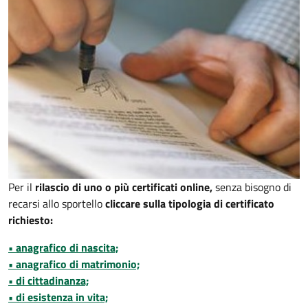
Per il
rilascio di uno o più certificati online,
senza bisogno di
recarsi allo sportello
cliccare sulla tipologia di certificato
richiesto:
• anagrafico di nascita;
• anagrafico di matrimonio;
• di cittadinanza;
• di esistenza in vita;