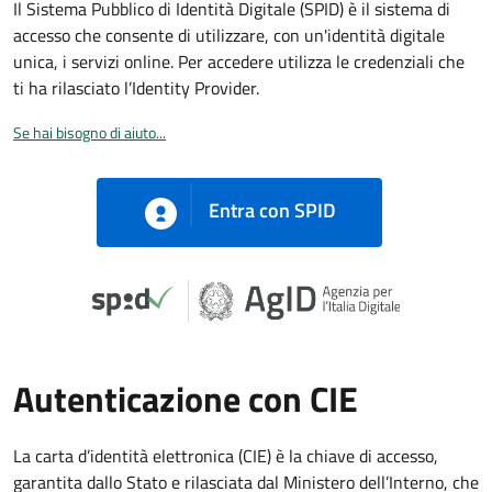
Il Sistema Pubblico di Identità Digitale (SPID) è il sistema di
accesso che consente di utilizzare, con un'identità digitale
unica, i servizi online. Per accedere utilizza le credenziali che
ti ha rilasciato l’Identity Provider.
Se hai bisogno di aiuto...
Entra con SPID
Autenticazione con CIE
La carta d’identità elettronica (CIE) è la chiave di accesso,
garantita dallo Stato e rilasciata dal Ministero dell’Interno, che