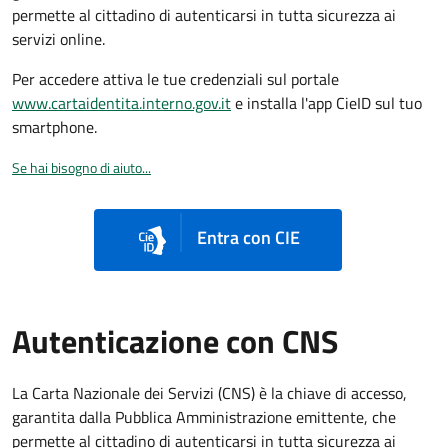
permette al cittadino di autenticarsi in tutta sicurezza ai
servizi online.
Per accedere attiva le tue credenziali sul portale
www.cartaidentita.interno.gov.it
e installa l'app CieID sul tuo
smartphone.
Se hai bisogno di aiuto...
Entra con CIE
Autenticazione con CNS
La Carta Nazionale dei Servizi (CNS) è la chiave di accesso,
garantita dalla Pubblica Amministrazione emittente, che
permette al cittadino di autenticarsi in tutta sicurezza ai