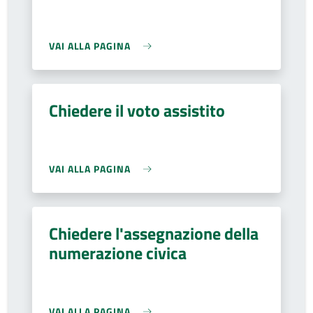
VAI ALLA PAGINA
Chiedere il voto assistito
VAI ALLA PAGINA
Chiedere l'assegnazione della
numerazione civica
VAI ALLA PAGINA