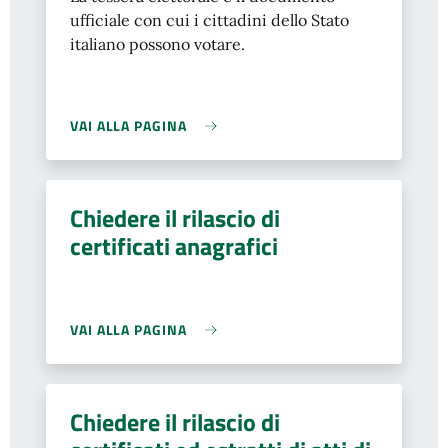
ufficiale con cui i cittadini dello Stato
italiano possono votare.
VAI ALLA PAGINA
Chiedere il rilascio di
certificati anagrafici
VAI ALLA PAGINA
Chiedere il rilascio di