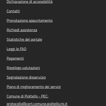
Dichiarazione di accessibilità
Contatti
Prenotazione appuntamento
Richiedi assistenza
Statistiche del portale
Leggi le FAQ
Pagamenti
Riepilogo valutazioni
Segnalazione disservizio
Piano di miglioramento dei servizi
Comune di Pioltello - PEC:
protocollo@cert.comune.pioltello.mi.it