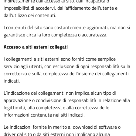
indirettamente dall'accesso al sito, dall'incapacità o
impossibilità di accedervi, dall'affidamento dell'utente e
dall'utilizzo dei contenuti.
I contenuti del sito sono costantemente aggiornati, ma non si
garantisce circa la loro completezza o accuratezza.
Accesso a siti esterni collegati
I collegamenti a siti esterni sono forniti come semplice
servizio agli utenti, con esclusione di ogni responsabilità sulla
correttezza e sulla completezza dell’insieme dei collegamenti
indicati.
L’indicazione dei collegamenti non implica alcun tipo di
approvazione o condivisione di responsabilità in relazione alla
legittimità, alla completezza e alla correttezza delle
informazioni contenute nei siti indicati.
Le indicazioni fornite in merito al download di software o
driver dal sito o da siti esterni non implicano alcuna