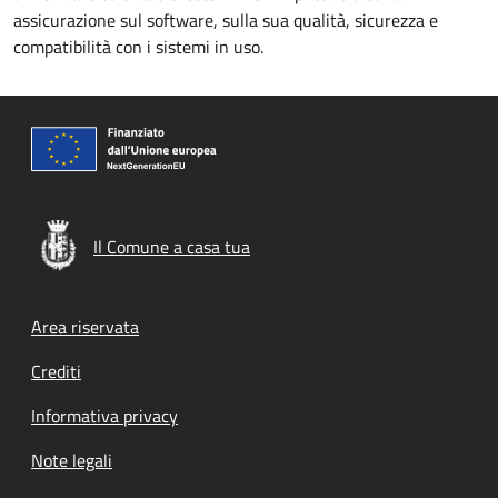
assicurazione sul software, sulla sua qualità, sicurezza e
compatibilità con i sistemi in uso.
Il Comune a casa tua
Footer menu
Area riservata
Crediti
Informativa privacy
Note legali