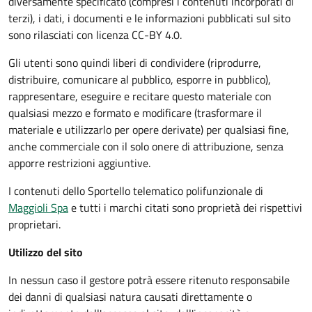
diversamente specificato (compresi i contenuti incorporati di
terzi), i dati, i documenti e le informazioni pubblicati sul sito
sono rilasciati con licenza CC-BY 4.0.
Gli utenti sono quindi liberi di condividere (riprodurre,
distribuire, comunicare al pubblico, esporre in pubblico),
rappresentare, eseguire e recitare questo materiale con
qualsiasi mezzo e formato e modificare (trasformare il
materiale e utilizzarlo per opere derivate) per qualsiasi fine,
anche commerciale con il solo onere di attribuzione, senza
apporre restrizioni aggiuntive.
I contenuti dello Sportello telematico polifunzionale
di
Maggioli Spa
e tutti i marchi citati sono proprietà dei rispettivi
proprietari.
Utilizzo del sito
In nessun caso il gestore potrà essere ritenuto responsabile
dei danni di qualsiasi natura causati direttamente o