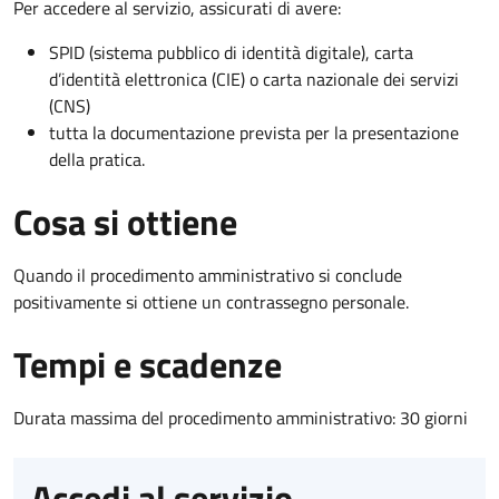
Per accedere al servizio, assicurati di avere:
SPID (sistema pubblico di identità digitale), carta
d’identità elettronica (CIE) o carta nazionale dei servizi
(CNS)
tutta la documentazione prevista per la presentazione
della pratica.
Cosa si ottiene
Quando il procedimento amministrativo si conclude
positivamente si ottiene un contrassegno personale.
Tempi e scadenze
Durata massima del procedimento amministrativo: 30 giorni
Accedi al servizio