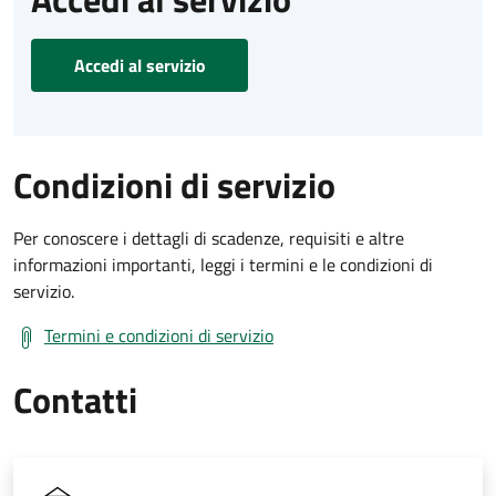
Accedi al servizio
Condizioni di servizio
Per conoscere i dettagli di scadenze, requisiti e altre
informazioni importanti, leggi i termini e le condizioni di
servizio.
Termini e condizioni di servizio
Contatti