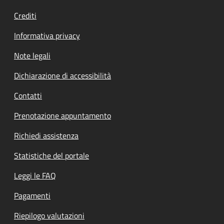
Crediti
Informativa privacy
Note legali
Dichiarazione di accessibilità
Contatti
Prenotazione appuntamento
Richiedi assistenza
Statistiche del portale
Leggi le FAQ
Pagamenti
Riepilogo valutazioni