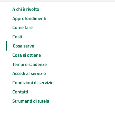
A chi è rivolto
Approfondimenti
Come fare
Costi
Cosa serve
Cosa si ottiene
Tempi e scadenze
Accedi al servizio
Condizioni di servizio
Contatti
Strumenti di tutela