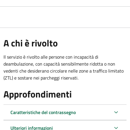
A chi è rivolto
Il servizio è rivolto alle persone con incapacità di
deambulazione, con capacità sensibilmente ridotta o non
vedenti che desiderano circolare nelle zone a traffico limitato
(ZTL) e sostare nei parcheggi riservati.
Approfondimenti
Caratteristiche del contrassegno
Ulteriori informazioni