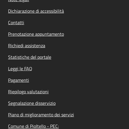
Dichiarazione di accessibilità
Contatti
Prenotazione appuntamento
Richiedi assistenza
Statistiche del portale
Leggi le FAQ
Pagamenti
Riepilogo valutazioni
Segnalazione disservizio
Piano di miglioramento dei servizi
Comune di Pioltello - PEC: