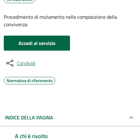
Procedimento di mutamento nella composizione della
convivenza
Accedi al servizio
Condividi
Normativa di riferimento
INDICE DELLA PAGINA
A chi è rivolto