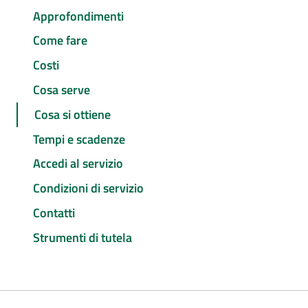
Approfondimenti
Come fare
Costi
Cosa serve
Cosa si ottiene
Tempi e scadenze
Accedi al servizio
Condizioni di servizio
Contatti
Strumenti di tutela