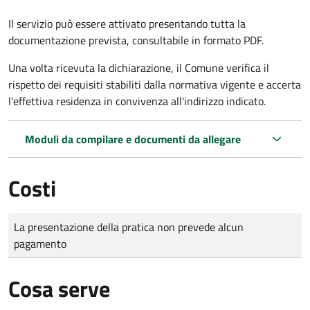
Il servizio può essere attivato presentando tutta la
documentazione prevista, consultabile in formato PDF.
Una volta ricevuta la dichiarazione, il Comune verifica il
rispetto dei requisiti stabiliti dalla normativa vigente e accerta
l'effettiva residenza in convivenza all'indirizzo indicato.
Moduli da compilare e documenti da allegare
Costi
Tipo di pagamento
Importo
La presentazione della pratica non prevede alcun
pagamento
Cosa serve