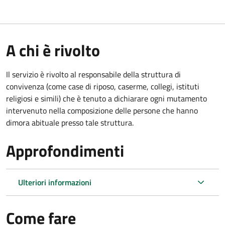
A chi è rivolto
Il servizio è rivolto al responsabile della struttura di
convivenza (come case di riposo, caserme, collegi, istituti
religiosi e simili) che è tenuto a dichiarare ogni mutamento
intervenuto nella composizione delle persone che hanno
dimora abituale presso tale struttura.
Approfondimenti
Ulteriori informazioni
Come fare