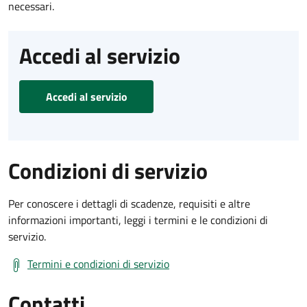
necessari.
Accedi al servizio
Accedi al servizio
Condizioni di servizio
Per conoscere i dettagli di scadenze, requisiti e altre
informazioni importanti, leggi i termini e le condizioni di
servizio.
Termini e condizioni di servizio
Contatti