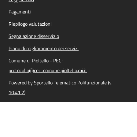
Pagamenti
Riepilogo valutazioni
Segnalazione disservizio
Piano di miglioramento dei servizi
Comune di Pioltello - PEC:
protocollo@cert.comune.pioltello.mi.it
Powered by Sportello Telematico Polifunzionale (v.
10.41.2)