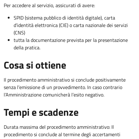
Per accedere al servizio, assicurati di avere:
SPID (sistema pubblico di identità digitale), carta
d’identità elettronica (CIE) o carta nazionale dei servizi
(CNS)
tutta la documentazione prevista per la presentazione
della pratica.
Cosa si ottiene
Il procedimento amministrativo si conclude positivamente
senza l’emissione di un provvedimento. In caso contrario
l’Amministrazione comunicherà l’esito negativo.
Tempi e scadenze
Durata massima del procedimento amministrativo: Il
procedimento si conclude al termine degli accertamenti