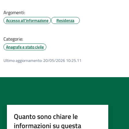
Argomenti:
Accesso all'informazione
Residenza
Categorie:
Anagrafe e stato civile
Ultimo aggiornamento:
20/05/2026 10:25.11
Quanto sono chiare le
informazioni su questa