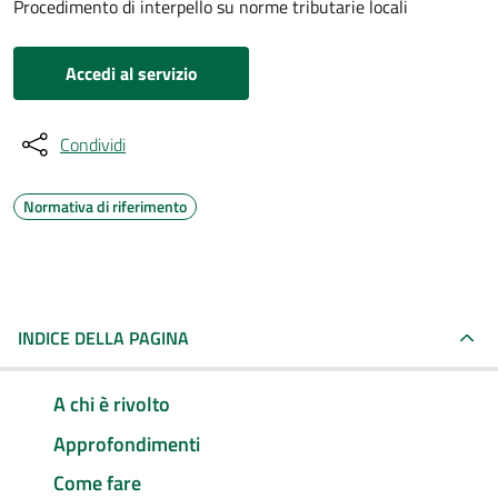
Procedimento di interpello su norme tributarie locali
Accedi al servizio
Condividi
Normativa di riferimento
INDICE DELLA PAGINA
A chi è rivolto
Approfondimenti
Come fare