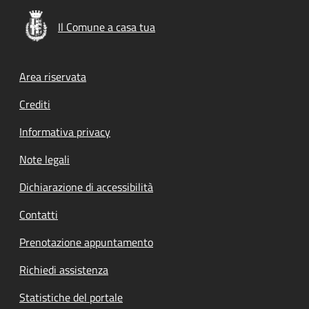
Il Comune a casa tua
Footer menu
Area riservata
Crediti
Informativa privacy
Note legali
Dichiarazione di accessibilità
Contatti
Prenotazione appuntamento
Richiedi assistenza
Statistiche del portale