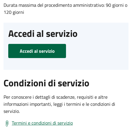
Durata massima del procedimento amministrativo: 90 giorni o
120 giorni
Accedi al servizio
Accedi al servizio
Condizioni di servizio
Per conoscere i dettagli di scadenze, requisiti e altre
informazioni importanti, leggi i termini e le condizioni di
servizio.
Termini e condizioni di servizio