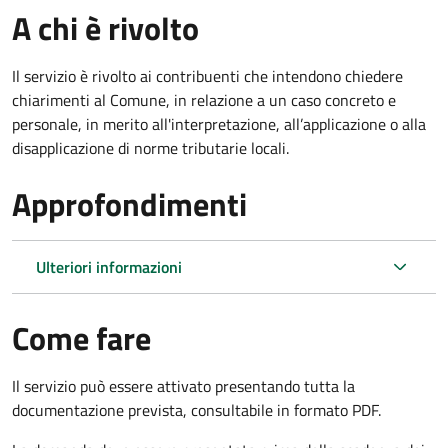
A chi è rivolto
Il servizio è rivolto ai contribuenti che intendono chiedere
chiarimenti al Comune, in relazione a un caso concreto e
personale, in merito all'interpretazione, all’applicazione o alla
disapplicazione di norme tributarie locali.
Approfondimenti
Ulteriori informazioni
Come fare
Il servizio può essere attivato presentando tutta la
documentazione prevista, consultabile in formato PDF.