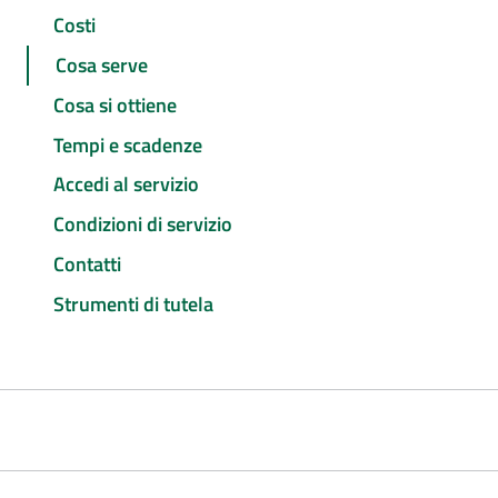
Costi
Cosa serve
Cosa si ottiene
Tempi e scadenze
Accedi al servizio
Condizioni di servizio
Contatti
Strumenti di tutela