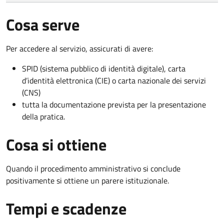
Cosa serve
Per accedere al servizio, assicurati di avere:
SPID (sistema pubblico di identità digitale), carta
d’identità elettronica (CIE) o carta nazionale dei servizi
(CNS)
tutta la documentazione prevista per la presentazione
della pratica.
Cosa si ottiene
Quando il procedimento amministrativo si conclude
positivamente si ottiene un parere istituzionale.
Tempi e scadenze