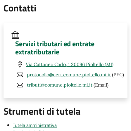
Contatti
Servizi tributari ed entrate
extratributarie
Via Cattaneo Carlo, 1 20096 Pioltello (MI)
protocollo@cert.comune.pioltello.mi.it
(PEC)
tributi@comune.pioltello.mi.it
(Email)
Strumenti di tutela
Tutela amministrativa