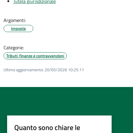
Tutela giurisdizionale
Argomenti:
Imposte
Categorie:
Tributi, finanze e contravvenzioni
Ultimo aggiornamento:
20/05/2026 10:25.11
Quanto sono chiare le