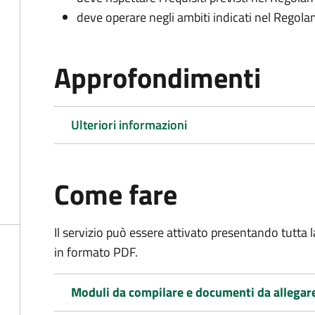
deve operare negli ambiti indicati nel Rego
Approfondimenti
Ulteriori informazioni
Come fare
Il servizio può essere attivato presentando tutta
in formato PDF.
Moduli da compilare e documenti da allegar