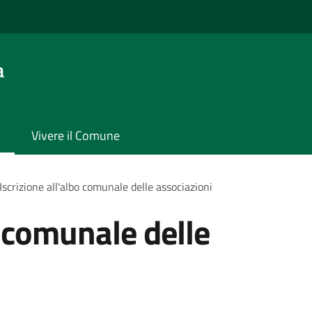
a
Vivere il Comune
Iscrizione all'albo comunale delle associazioni
o comunale delle