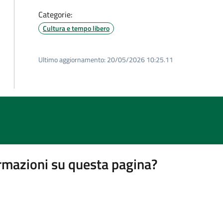
Categorie:
Cultura e tempo libero
Ultimo aggiornamento:
20/05/2026 10:25.11
rmazioni su questa pagina?