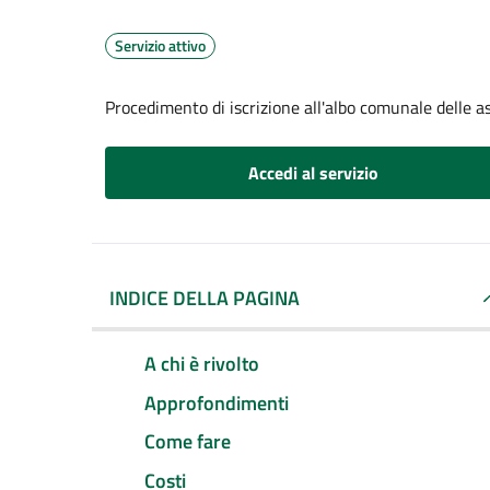
Servizio attivo
Procedimento di iscrizione all'albo comunale delle a
Accedi al servizio
INDICE DELLA PAGINA
A chi è rivolto
Approfondimenti
Come fare
Costi