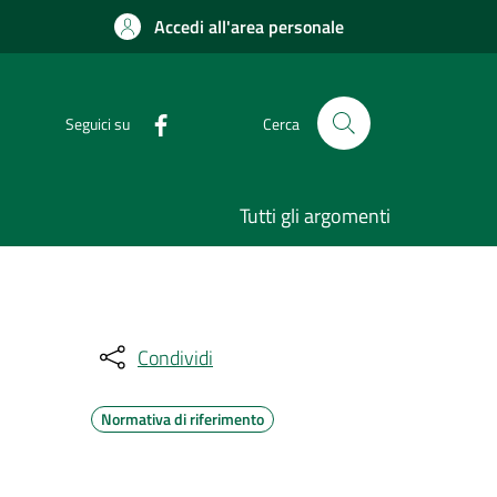
Accedi all'area personale
Seguici su
Cerca
Tutti gli argomenti
Condividi
Normativa di riferimento