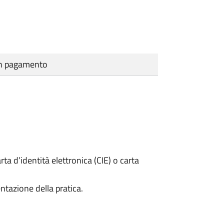
cun pagamento
rta d’identità elettronica (CIE) o carta
ntazione della pratica.