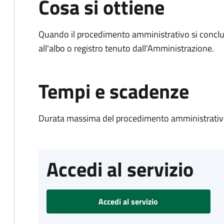
Cosa si ottiene
Quando il procedimento amministrativo si conclud
all'albo o registro tenuto dall'Amministrazione.
Tempi e scadenze
Durata massima del procedimento amministrativo
Accedi al servizio
Accedi al servizio