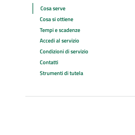
Cosa serve
Cosa si ottiene
Tempi e scadenze
Accedi al servizio
Condizioni di servizio
Contatti
Strumenti di tutela