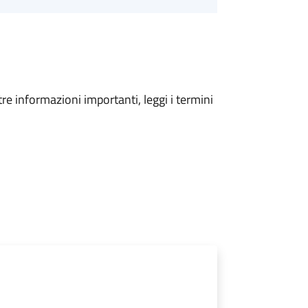
tre informazioni importanti, leggi i termini