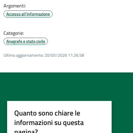
Argomenti:
Accesso all'informazione
Categorie:
Anagrafe e stato civile
Ultimo aggiornamento:
20/05/2026 11:26.58
Quanto sono chiare le
informazioni su questa
pagina?