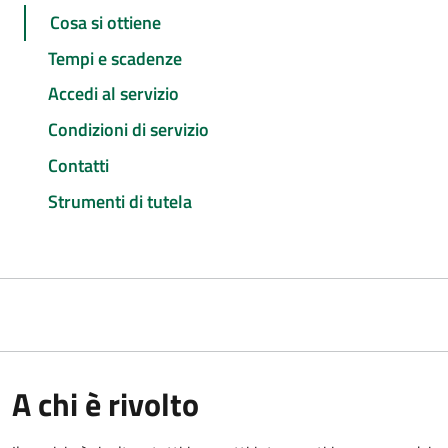
Cosa si ottiene
Tempi e scadenze
Accedi al servizio
Condizioni di servizio
Contatti
Strumenti di tutela
A chi è rivolto