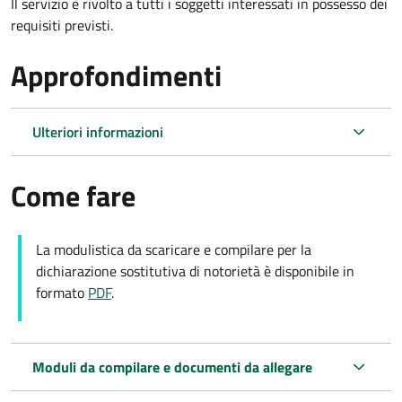
Il servizio è rivolto a tutti i soggetti interessati in possesso dei
requisiti previsti.
Approfondimenti
Ulteriori informazioni
Come fare
La modulistica da scaricare e compilare per la
dichiarazione sostitutiva di notorietà è disponibile in
formato
PDF
.
Moduli da compilare e documenti da allegare