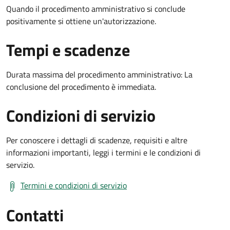
Quando il procedimento amministrativo si conclude
positivamente si ottiene un'autorizzazione.
Tempi e scadenze
Durata massima del procedimento amministrativo: La
conclusione del procedimento è immediata.
Condizioni di servizio
Per conoscere i dettagli di scadenze, requisiti e altre
informazioni importanti, leggi i termini e le condizioni di
servizio.
Termini e condizioni di servizio
Contatti