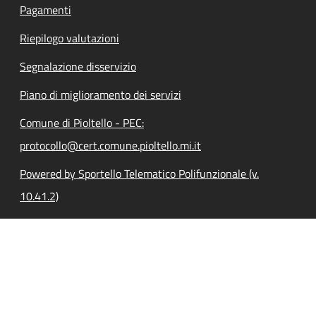
Pagamenti
Riepilogo valutazioni
Segnalazione disservizio
Piano di miglioramento dei servizi
Comune di Pioltello - PEC:
protocollo@cert.comune.pioltello.mi.it
Powered by Sportello Telematico Polifunzionale (v.
10.41.2)