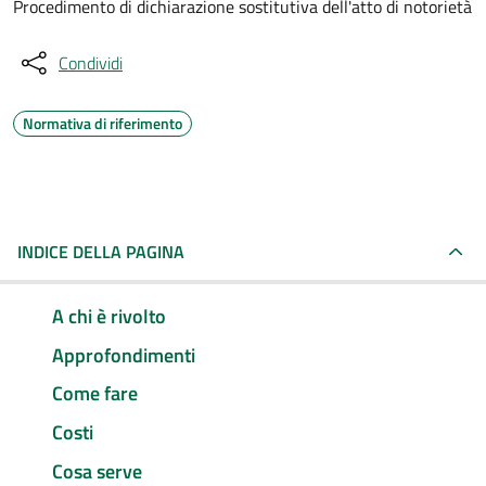
Procedimento di dichiarazione sostitutiva dell'atto di notorietà
Condividi
Normativa di riferimento
INDICE DELLA PAGINA
A chi è rivolto
Approfondimenti
Come fare
Costi
Cosa serve