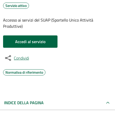
Servizio attivo
Accesso ai servizi del SUAP (Sportello Unico Attività
Produttive)
Accedi al servizio
Condividi
Normativa di riferimento
INDICE DELLA PAGINA