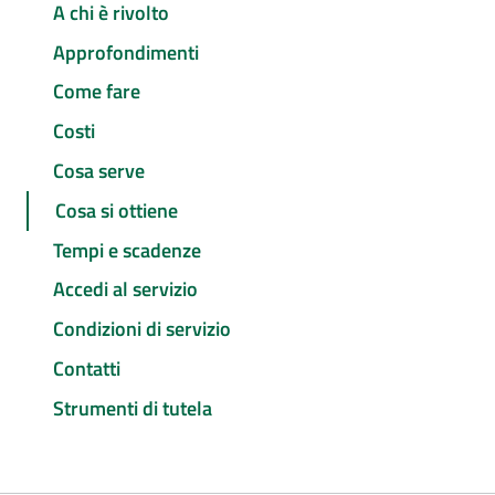
A chi è rivolto
Approfondimenti
Come fare
Costi
Cosa serve
Cosa si ottiene
Tempi e scadenze
Accedi al servizio
Condizioni di servizio
Contatti
Strumenti di tutela