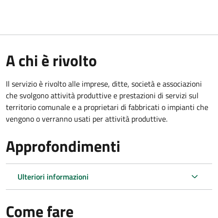
A chi è rivolto
Il servizio è rivolto alle imprese, ditte, società e associazioni
che svolgono attività produttive e prestazioni di servizi sul
territorio comunale e a proprietari di fabbricati o impianti che
vengono o verranno usati per attività produttive.
Approfondimenti
Ulteriori informazioni
Come fare