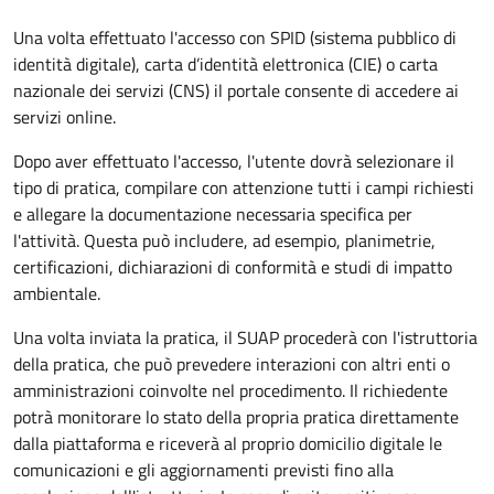
Una volta effettuato l'accesso con SPID (sistema pubblico di
identità digitale), carta d’identità elettronica (CIE) o carta
nazionale dei servizi (CNS) il portale consente di accedere ai
servizi online.
Dopo aver effettuato l'accesso, l'utente dovrà selezionare il
tipo di pratica, compilare con attenzione tutti i campi richiesti
e allegare la documentazione necessaria specifica per
l'attività. Questa può includere, ad esempio, planimetrie,
certificazioni, dichiarazioni di conformità e studi di impatto
ambientale.
Una volta inviata la pratica, il SUAP procederà con l'istruttoria
della pratica, che può prevedere interazioni con altri enti o
amministrazioni coinvolte nel procedimento. Il richiedente
potrà monitorare lo stato della propria pratica direttamente
dalla piattaforma e riceverà al proprio domicilio digitale le
comunicazioni e gli aggiornamenti previsti fino alla