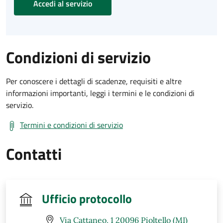
Accedi al servizio
Condizioni di servizio
Per conoscere i dettagli di scadenze, requisiti e altre
informazioni importanti, leggi i termini e le condizioni di
servizio.
Termini e condizioni di servizio
Contatti
Ufficio protocollo
Via Cattaneo, 1 20096 Pioltello (MI)