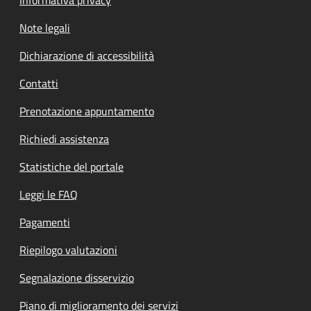
Note legali
Dichiarazione di accessibilità
Contatti
Prenotazione appuntamento
Richiedi assistenza
Statistiche del portale
Leggi le FAQ
Pagamenti
Riepilogo valutazioni
Segnalazione disservizio
Piano di miglioramento dei servizi