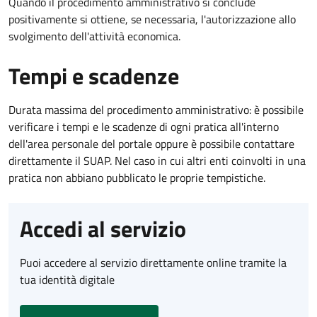
Quando il procedimento amministrativo si conclude
positivamente si ottiene, se necessaria, l'autorizzazione allo
svolgimento dell'attività economica.
Tempi e scadenze
Durata massima del procedimento amministrativo: è possibile
verificare i tempi e le scadenze di ogni pratica all'interno
dell'area personale del portale oppure è possibile contattare
direttamente il SUAP. Nel caso in cui altri enti coinvolti in una
pratica non abbiano pubblicato le proprie tempistiche.
Accedi al servizio
Puoi accedere al servizio direttamente online tramite la
tua identità digitale