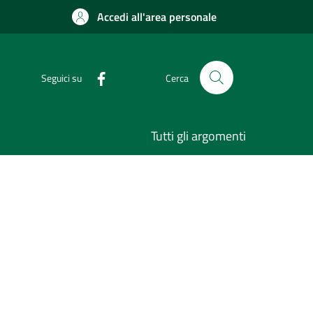
Accedi all'area personale
Seguici su
Cerca
Tutti gli argomenti