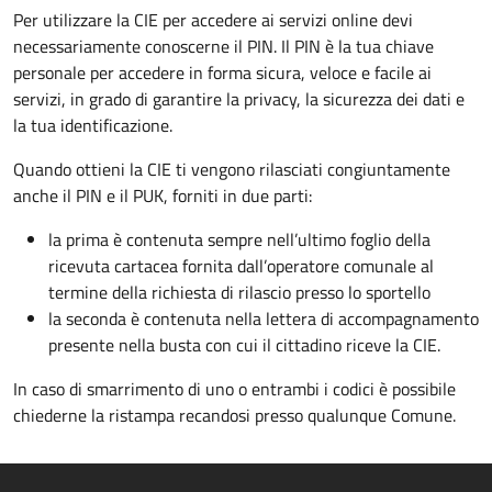
Per utilizzare la CIE per accedere ai servizi online devi
necessariamente conoscerne il PIN. Il PIN è la tua chiave
personale per accedere in forma sicura, veloce e facile ai
servizi, in grado di garantire la privacy, la sicurezza dei dati e
la tua identificazione.
Quando ottieni la CIE ti vengono rilasciati congiuntamente
anche il PIN e il PUK, forniti in due parti:
la prima è contenuta sempre nell’ultimo foglio della
ricevuta cartacea fornita dall’operatore comunale al
termine della richiesta di rilascio presso lo sportello
la seconda è contenuta nella lettera di accompagnamento
presente nella busta con cui il cittadino riceve la CIE.
In caso di smarrimento di uno o entrambi i codici è possibile
chiederne la ristampa recandosi presso qualunque Comune.