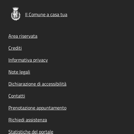
Il Comune a casa tua
Footer menu
Area riservata
Crediti
Informativa privacy
Note legali
Dichiarazione di accessibilità
Contatti
Prenotazione appuntamento
Richiedi assistenza
Statistiche del portale