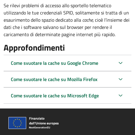
Se rilevi problemi di accesso allo sportello telematico
utilizzando le tue credenziali SPID, solitamente si tratta di un
esaurimento dello spazio dedicato alla
cache,
cioè l’insieme dei
dati che i software salvano sul browser per rendere il
caricamento di determinate pagine internet più rapido.
Approfondimenti
Come svuotare la cache su Google Chrome
Come svuotare le cache su Mozilla Firefox
Come svuotare le cache su Microsoft Edge