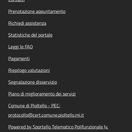
Prenotazione appuntamento
Richiedi assistenza
Statistiche del portale
Leggi le FAQ
Pagamenti
Riepilogo valutazioni
Segnalazione disservizio
Piano di miglioramento dei servizi
Comune di Pioltello - PEC:
protocollo@cert.comune.pioltello.mi.it
Powered by Sportello Telematico Polifunzionale (v.