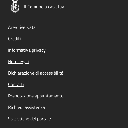
Il Comune a casa tua
Footer menu
Area riservata
Crediti
Informativa privacy
Note legali
Dichiarazione di accessibilità
Contatti
Prenotazione appuntamento
Richiedi assistenza
Statistiche del portale