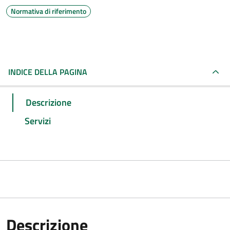
Normativa di riferimento
INDICE DELLA PAGINA
Descrizione
Servizi
Descrizione