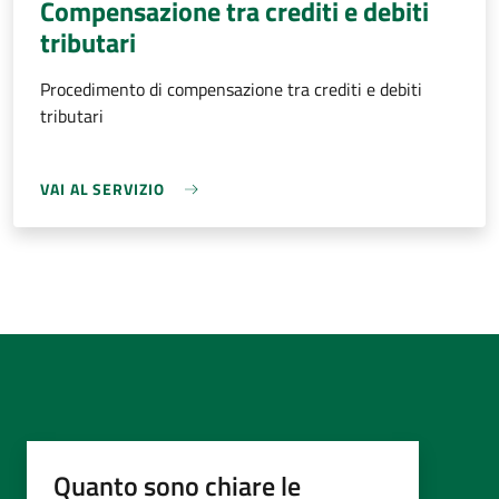
Compensazione tra crediti e debiti
tributari
Procedimento di compensazione tra crediti e debiti
tributari
VAI AL SERVIZIO
Quanto sono chiare le