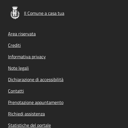
Il Comune a casa tua
Footer menu
Area riservata
Crediti
Informativa privacy
Note legali
Dichiarazione di accessibilità
Contatti
Prenotazione appuntamento
Richiedi assistenza
Statistiche del portale