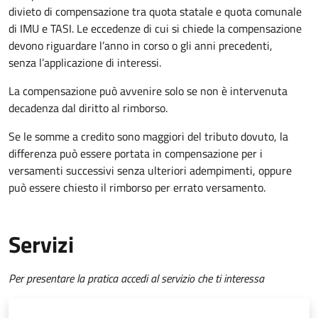
divieto di compensazione tra quota statale e quota comunale
di IMU e TASI.
Le eccedenze di cui si chiede la compensazione
devono riguardare l’anno in corso o gli anni precedenti,
senza l’applicazione di interessi.
La compensazione può avvenire solo se non è intervenuta
decadenza dal diritto al rimborso.
Se le somme a credito sono maggiori del tributo dovuto, la
differenza può essere portata in compensazione per i
versamenti successivi senza ulteriori adempimenti, oppure
può essere chiesto il rimborso per errato versamento.
Servizi
Per presentare la pratica accedi al servizio che ti interessa