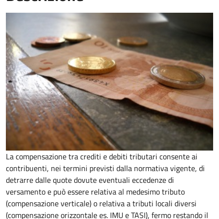
La compensazione tra crediti e debiti tributari consente ai
contribuenti, nei termini previsti dalla normativa vigente, di
detrarre dalle quote dovute eventuali eccedenze di
versamento
e può essere relativa al medesimo tributo
(compensazione verticale) o relativa a tributi locali diversi
(compensazione orizzontale es. IMU e TASI), fermo restando il