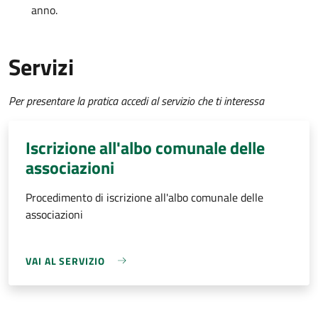
anno.
Servizi
Per presentare la pratica accedi al servizio che ti interessa
Iscrizione all'albo comunale delle
associazioni
Procedimento di iscrizione all'albo comunale delle
associazioni
VAI AL SERVIZIO