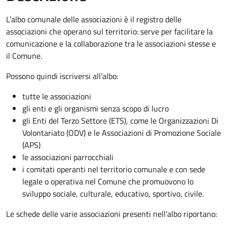
L’albo comunale delle associazioni è il registro delle
associazioni che operano sul territorio: serve per facilitare la
comunicazione e la collaborazione tra le associazioni stesse e
il Comune.
Possono quindi iscriversi all'albo:
tutte le associazioni
gli enti e gli organismi senza scopo di lucro
gli Enti del Terzo Settore (ETS), come le Organizzazioni Di
Volontariato (ODV) e le Associazioni di Promozione Sociale
(APS)
le associazioni parrocchiali
i comitati operanti nel territorio comunale e con sede
legale o operativa nel Comune che promuovono lo
sviluppo sociale, culturale, educativo, sportivo, civile.
Le schede delle varie associazioni presenti nell'albo riportano: