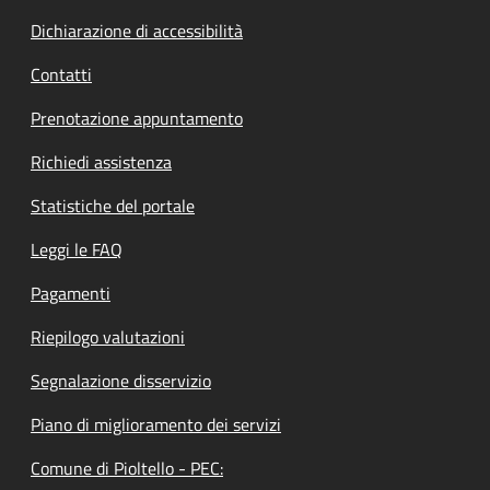
Dichiarazione di accessibilità
Contatti
Prenotazione appuntamento
Richiedi assistenza
Statistiche del portale
Leggi le FAQ
Pagamenti
Riepilogo valutazioni
Segnalazione disservizio
Piano di miglioramento dei servizi
Comune di Pioltello - PEC: