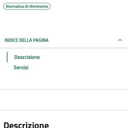
Normativa di riferimento
INDICE DELLA PAGINA
Descrizione
Servizi
Descrizione