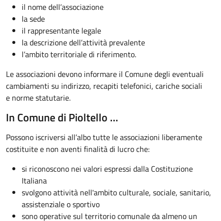
il nome dell’associazione
la sede
il rappresentante legale
la descrizione dell’attività prevalente
l’ambito territoriale di riferimento.
Le associazioni devono informare il Comune degli eventuali
cambiamenti su indirizzo, recapiti telefonici, cariche sociali
e norme statutarie.
In Comune di Pioltello …
Possono iscriversi all’albo tutte le associazioni liberamente
costituite e non aventi finalità di lucro che:
si riconoscono nei valori espressi dalla Costituzione
Italiana
svolgono attività nell'ambito culturale, sociale, sanitario,
assistenziale o sportivo
sono operative sul territorio comunale da almeno un