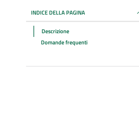
INDICE DELLA PAGINA
Descrizione
Domande frequenti