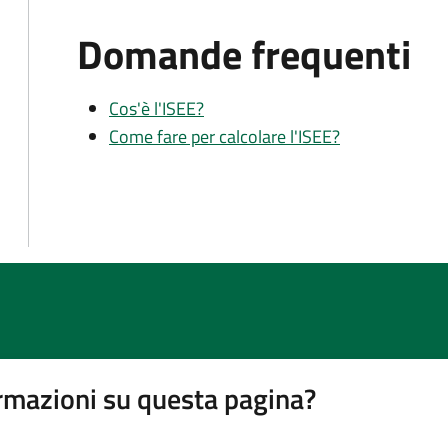
Domande frequenti
Cos'è l'ISEE?
Come fare per calcolare l'ISEE?
rmazioni su questa pagina?