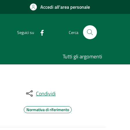
Accedi all'area personale
Seguici su
Cerca
Tutti gli argomenti
Condividi
Normativa di riferimento