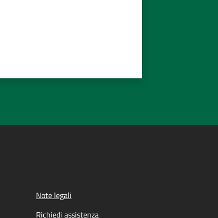
Note legali
Richiedi assistenza