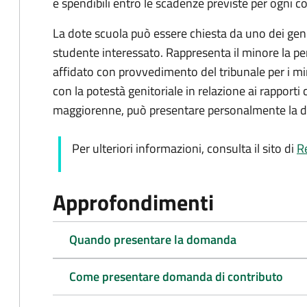
e spendibili entro le scadenze previste per ogni
La dote scuola può essere chiesta da uno dei genit
studente interessato. Rappresenta il minore la pers
affidato con provvedimento del tribunale per i mi
con la potestà genitoriale in relazione ai rapporti 
maggiorenne, può presentare personalmente la
Per ulteriori informazioni, consulta il sito di
R
Approfondimenti
Quando presentare la domanda
Come presentare domanda di contributo