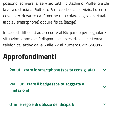
possono iscriversi al servizio tutti i cittadini di Pioltello e chi
lavora o studia a Pioltello. Per accedere al servizio, l’utente
deve aver ricevuto dal Comune una chiave digitale virtuale
(app su smartphone) oppure fisica (badge).
In caso di difficoltà ad accedere al Bicipark o per segnalare
situazioni anomale, è disponibile il servizio di assistenza
telefonica, attivo dalle 6 alle 22 al numero 0289650912
Approfondimenti
Per utilizzare lo smartphone (scelta consigliata)
Per il utilizzare il badge (scelta soggetta a
limitazioni)
Orari e regole di utilizzo del Bicipark