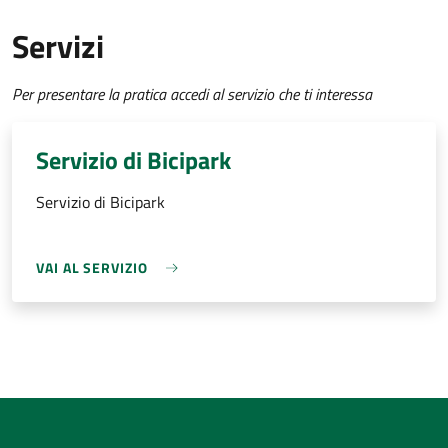
Servizi
Per presentare la pratica accedi al servizio che ti interessa
Servizio di Bicipark
Servizio di Bicipark
VAI AL SERVIZIO