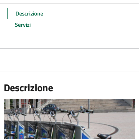
Descrizione
Servizi
Descrizione