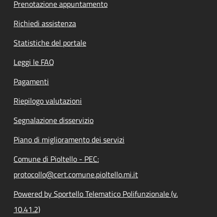
Prenotazione appuntamento
Richiedi assistenza
Statistiche del portale
Leggi le FAQ
Pagamenti
Riepilogo valutazioni
Segnalazione disservizio
Piano di miglioramento dei servizi
Comune di Pioltello - PEC:
protocollo@cert.comune.pioltello.mi.it
Powered by Sportello Telematico Polifunzionale (v.
10.41.2)