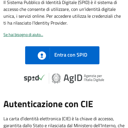
Il Sistema Pubblico di Identità Digitale (SPID) è il sistema di
accesso che consente di utilizzare, con un'identità digitale
unica, i servizi online. Per accedere utilizza le credenziali che
ti ha rilasciato l’Identity Provider.
Se hai bisogno di aiuto...
Entra con SPID
Autenticazione con CIE
La carta d’identità elettronica (CIE) è la chiave di accesso,
garantita dallo Stato e rilasciata dal Ministero dell’Interno, che