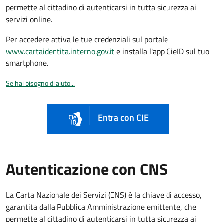
permette al cittadino di autenticarsi in tutta sicurezza ai
servizi online.
Per accedere attiva le tue credenziali sul portale
www.cartaidentita.interno.gov.it
e installa l'app CieID sul tuo
smartphone.
Se hai bisogno di aiuto...
Entra con CIE
Autenticazione con CNS
La Carta Nazionale dei Servizi (CNS) è la chiave di accesso,
garantita dalla Pubblica Amministrazione emittente, che
permette al cittadino di autenticarsi in tutta sicurezza ai